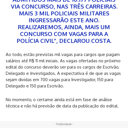
VIA CONCURSO, NAS TRÊS CARREIRAS.
MAIS 3 MIL POLICIAIS MILITARES
INGRESSARÃO ESTE ANO.
REALIZAREMOS, AINDA, MAIS UM
CONCURSO COM VAGAS PARA A
POLÍCIA CIVIL”, DECLAROU COSTA.
Ao todo, estão previstas mil vagas para cargos que pagam
salários até R$ 11 mil iniciais. As vagas ofertadas no próximo
edital do concurso deverão ser para os cargos de Escrivão,
Delegado e Investigados. A expectativa é de que as vagas
sejam dividas em 700 vagas para Investigador, 150 para
Delegado e 150 para Escrivão.
No momento, o certame ainda está em fase de análise
técnica e não há previsão de data da publicação do edital.
- Publicidade -