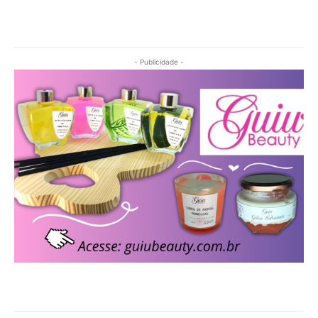
- Publicidade -