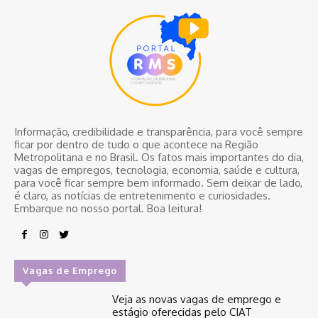
Informação, credibilidade e transparência, para você sempre
ficar por dentro de tudo o que acontece na Região
Metropolitana e no Brasil. Os fatos mais importantes do dia,
vagas de empregos, tecnologia, economia, saúde e cultura,
para você ficar sempre bem informado. Sem deixar de lado,
é claro, as notícias de entretenimento e curiosidades.
Embarque no nosso portal. Boa leitura!
Vagas de Emprego
Veja as novas vagas de emprego e
estágio oferecidas pelo CIAT