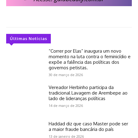
Últimas Notícias
“Correr por Elas” inaugura um novo
momento na luta contra o feminicídio e
expõe a falência das políticas dos
governos petistas.
30 de março de 2026
Vereador Herbinho participa da
tradicional Lavagem de Arembepe ao
lado de lideranças políticas
14 de março de 2026
Haddad diz que caso Master pode ser
a maior fraude bancária do país
13 de janeiro de 2026