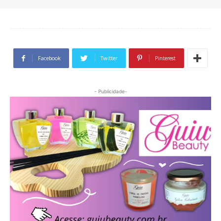
Facebook
Twitter
Pinterest
- Publicidade-