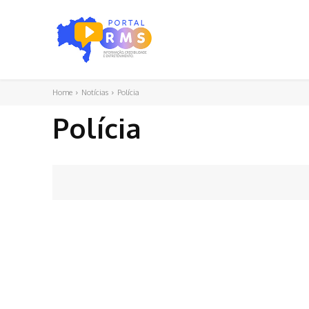
Home
Notícias
Polícia
Polícia