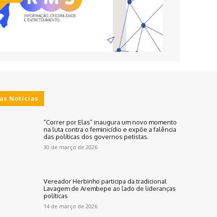
as Notícias
“Correr por Elas” inaugura um novo momento
na luta contra o feminicídio e expõe a falência
das políticas dos governos petistas.
30 de março de 2026
Vereador Herbinho participa da tradicional
Lavagem de Arembepe ao lado de lideranças
políticas
14 de março de 2026