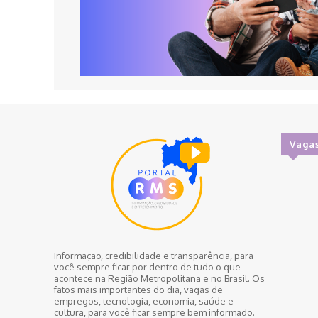
Vaga
Informação, credibilidade e transparência, para
você sempre ficar por dentro de tudo o que
acontece na Região Metropolitana e no Brasil. Os
fatos mais importantes do dia, vagas de
empregos, tecnologia, economia, saúde e
cultura, para você ficar sempre bem informado.