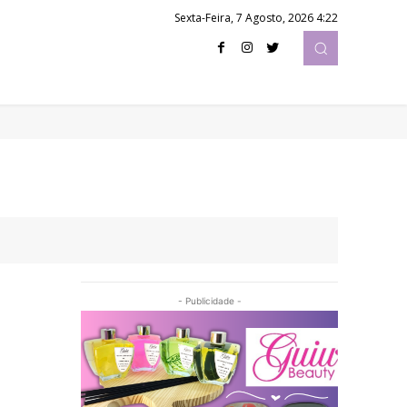
Sexta-Feira, 7 Agosto, 2026 4:22
- Publicidade -