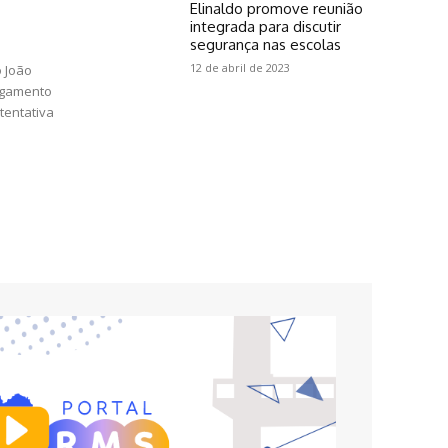
Elinaldo promove reunião
integrada para discutir
segurança nas escolas
12 de abril de 2023
o João
ulgamento
 tentativa