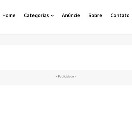
Home
Categorias
Anúncie
Sobre
Contato
- Publicidade -