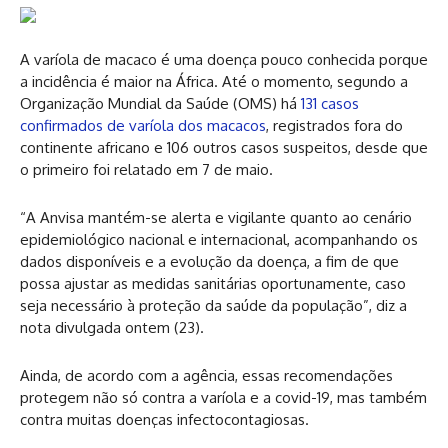
A varíola de macaco é uma doença pouco conhecida porque
a incidência é maior na África. Até o momento, segundo a
Organização Mundial da Saúde (OMS) há
131 casos
confirmados de varíola dos macacos
, registrados fora do
continente africano e 106 outros casos suspeitos, desde que
o primeiro foi relatado em 7 de maio.
“A Anvisa mantém-se alerta e vigilante quanto ao cenário
epidemiológico nacional e internacional, acompanhando os
dados disponíveis e a evolução da doença, a fim de que
possa ajustar as medidas sanitárias oportunamente, caso
seja necessário à proteção da saúde da população”, diz a
nota divulgada ontem (23).
Ainda, de acordo com a agência, essas recomendações
protegem não só contra a varíola e a covid-19, mas também
contra muitas doenças infectocontagiosas.