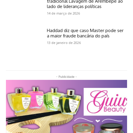
tradicional Lavagem de Arembepe ao
lado de lideranças políticas
14 de março de 2026
Haddad diz que caso Master pode ser
a maior fraude bancária do país
13 de janeiro de 2026
- Publicidade -