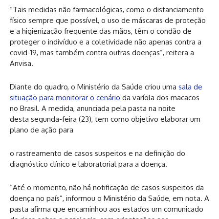
“Tais medidas não farmacológicas, como o distanciamento
físico sempre que possível, o uso de máscaras de proteção
e a higienização frequente das mãos, têm o condão de
proteger o indivíduo e a coletividade não apenas contra a
covid-19, mas também contra outras doenças”, reitera a
Anvisa.
Diante do quadro, o Ministério da Saúde criou uma
sala de
situação para monitorar o cenário
da varíola dos macacos
no Brasil. A medida, anunciada pela pasta na noite
desta segunda-feira (23), tem como objetivo elaborar um
plano de ação para
o rastreamento de casos suspeitos e na definição do
diagnóstico clínico e laboratorial para a doença.
“Até o momento, não há notificação de casos suspeitos da
doença no país”, informou o Ministério da Saúde, em nota. A
pasta afirma que encaminhou aos estados um comunicado