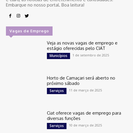
Embarque no nosso portal. Boa leitura!
Vagas de Emprego
Veja as novas vagas de emprego e
estágio oferecidas pelo CIAT
1 de setembro de 2025
Municípios
Horto de Camaçari será aberto no
próximo sábado
11 de março de 2025
Serviços
Ciat oferece vagas de emprego para
diversas funções
10 de março de 2025
Serviços