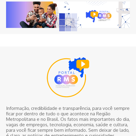
Informação, credibilidade e transparência, para você sempre
ficar por dentro de tudo o que acontece na Região
Metropolitana e no Brasil. Os fatos mais importantes do dia,
vagas de empregos, tecnologia, economia, saúde e cultura,
para você ficar sempre bem informado. Sem deixar de lado,
é claro, as notícias de entretenimento e curiosidades.