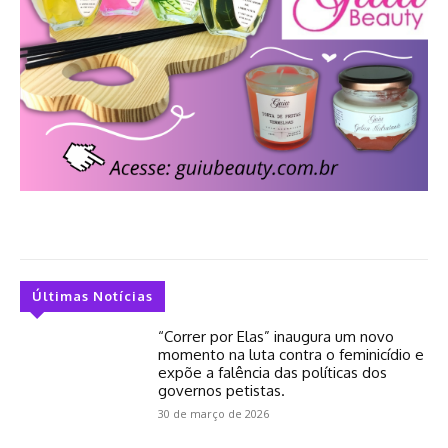
Últimas Notícias
“Correr por Elas” inaugura um novo
momento na luta contra o feminicídio e
expõe a falência das políticas dos
governos petistas.
30 de março de 2026