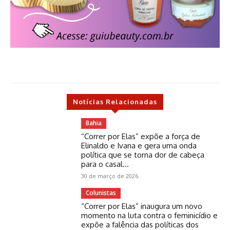
Notícias Relacionadas
Bahia
“Correr por Elas” expõe a força de
Elinaldo e Ivana e gera uma onda
política que se torna dor de cabeça
para o casal...
30 de março de 2026
Colunistas
“Correr por Elas” inaugura um novo
momento na luta contra o feminicídio e
expõe a falência das políticas dos