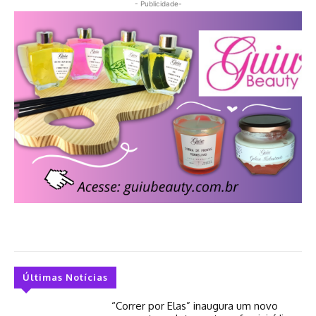
- Publicidade-
Últimas Notícias
“Correr por Elas” inaugura um novo