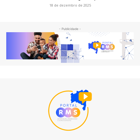
18 de dezembro de 2025
- Publicidade -