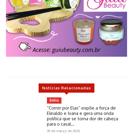
Notícias Relacionadas
Bahia
“Correr por Elas” expõe a força de
Elinaldo e Ivana e gera uma onda
política que se torna dor de cabeça
para o casal...
30 de março de 2026