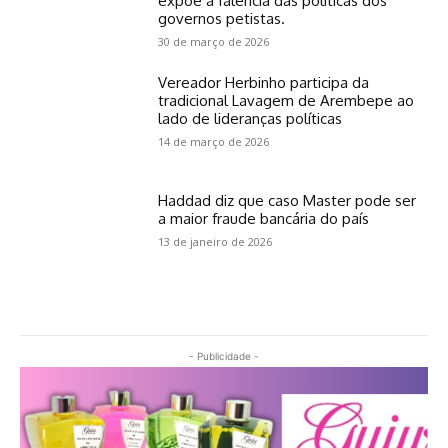
expõe a falência das políticas dos
governos petistas.
30 de março de 2026
Vereador Herbinho participa da
tradicional Lavagem de Arembepe ao
lado de lideranças políticas
14 de março de 2026
Haddad diz que caso Master pode ser
a maior fraude bancária do país
13 de janeiro de 2026
- Publicidade -