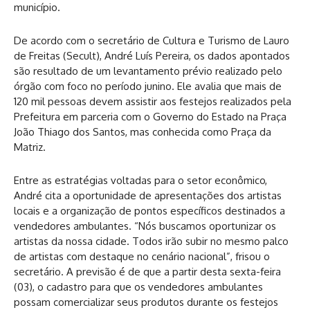
município.
De acordo com o secretário de Cultura e Turismo de Lauro
de Freitas (Secult), André Luís Pereira, os dados apontados
são resultado de um levantamento prévio realizado pelo
órgão com foco no período junino. Ele avalia que mais de
120 mil pessoas devem assistir aos festejos realizados pela
Prefeitura em parceria com o Governo do Estado na Praça
João Thiago dos Santos, mas conhecida como Praça da
Matriz.
Entre as estratégias voltadas para o setor econômico,
André cita a oportunidade de apresentações dos artistas
locais e a organização de pontos específicos destinados a
vendedores ambulantes. “Nós buscamos oportunizar os
artistas da nossa cidade. Todos irão subir no mesmo palco
de artistas com destaque no cenário nacional”, frisou o
secretário. A previsão é de que a partir desta sexta-feira
(03), o cadastro para que os vendedores ambulantes
possam comercializar seus produtos durante os festejos