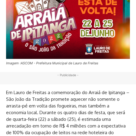
Imagem :ASCOM - Prefeitura Municipal de Lauro de Freitas
- Publicidade -
Em Lauro de Freitas a comemoração do Arraiá de Ipitanga –
São João da Tradição promete aquecer não somente o
arrasta-pé em volta das fogueiras, mas também a
economia local. Durante os quatro dias de festa, que será
de quarta-feira (22) a sábado (25), é estimada uma
arrecadação em torno de R$ 4 milhões com a expectativa
de 100% da ocupação de leitos na rede hoteleira do