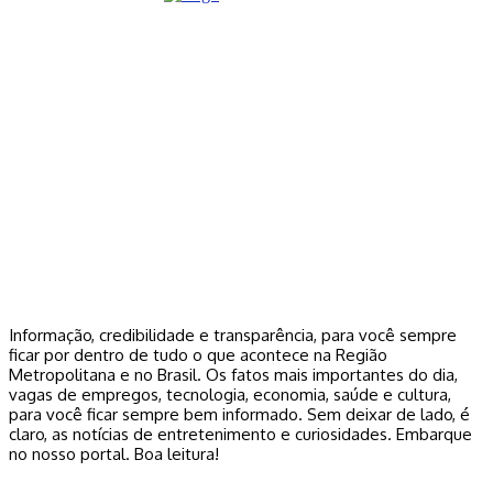
Informação, credibilidade e transparência, para você sempre
ficar por dentro de tudo o que acontece na Região
Metropolitana e no Brasil. Os fatos mais importantes do dia,
vagas de empregos, tecnologia, economia, saúde e cultura,
para você ficar sempre bem informado. Sem deixar de lado, é
claro, as notícias de entretenimento e curiosidades. Embarque
no nosso portal. Boa leitura!