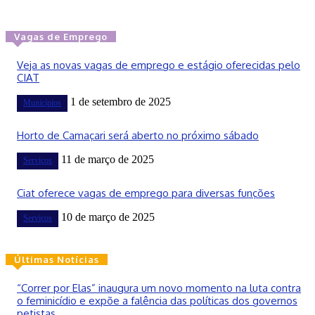
Vagas de Emprego
Veja as novas vagas de emprego e estágio oferecidas pelo
CIAT
1 de setembro de 2025
Municípios
Horto de Camaçari será aberto no próximo sábado
11 de março de 2025
Serviços
Ciat oferece vagas de emprego para diversas funções
10 de março de 2025
Serviços
Últimas Notícias
“Correr por Elas” inaugura um novo momento na luta contra
o feminicídio e expõe a falência das políticas dos governos
petistas.