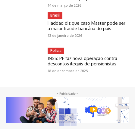
14 de março de 2026
Brasil
Haddad diz que caso Master pode ser
a maior fraude bancária do país
13 de janeiro de 2026
Polícia
INSS: PF faz nova operação contra
descontos ilegais de pensionistas
18 de dezembro de 2025
- Publicidade -