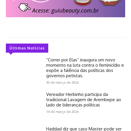
Últimas Notícias
“Correr por Elas” inaugura um novo
momento na luta contra o feminicídio e
expõe a falência das políticas dos
governos petistas.
30 de março de 2026
Vereador Herbinho participa da
tradicional Lavagem de Arembepe ao
lado de lideranças políticas
14 de março de 2026
Haddad diz que caso Master pode ser