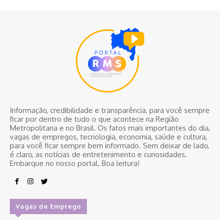
Informação, credibilidade e transparência, para você sempre
ficar por dentro de tudo o que acontece na Região
Metropolitana e no Brasil. Os fatos mais importantes do dia,
vagas de empregos, tecnologia, economia, saúde e cultura,
para você ficar sempre bem informado. Sem deixar de lado,
é claro, as notícias de entretenimento e curiosidades.
Embarque no nosso portal. Boa leitura!
Vagas de Emprego