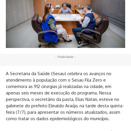
- Publicidade -
A Secretaria da Saúde (Sesau) celebra os avanços no
atendimento à população com o Sesau Fila Zero e
comemora as 912 cirurgias já realizadas na cidade, em
apenas seis meses de execução do programa. Nessa
perspectiva, o secretário da pasta, Elias Natan, esteve no
gabinete do prefeito Elinaldo Araújo, na tarde desta quinta-
feira (7/7), para apresentar os números atualizados, assim
como tratar os dados epidemiológicos do município.