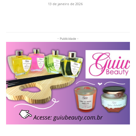
13 de janeiro de 2026
- Publicidade -