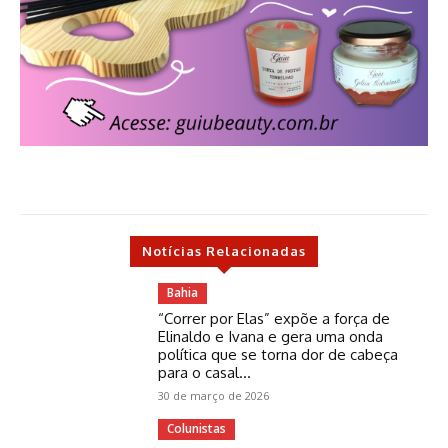
Notícias Relacionadas
Bahia
“Correr por Elas” expõe a força de
Elinaldo e Ivana e gera uma onda
política que se torna dor de cabeça
para o casal...
30 de março de 2026
Colunistas