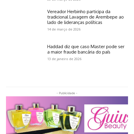
Vereador Herbinho participa da
tradicional Lavagem de Arembepe ao
lado de lideranças políticas
14 de março de 2026
Haddad diz que caso Master pode ser
a maior fraude bancária do país
13 de janeiro de 2026
- Publicidade -