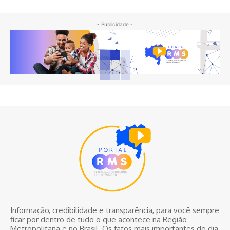
- Publicidade -
Informação, credibilidade e transparência, para você sempre
ficar por dentro de tudo o que acontece na Região
Metropolitana e no Brasil. Os fatos mais importantes do dia,