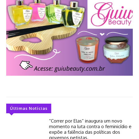
Últimas Notícias
“Correr por Elas” inaugura um novo
momento na luta contra o feminicídio e
expõe a falência das políticas dos
governos petistas.