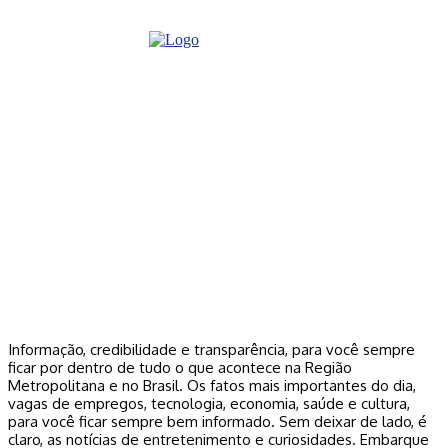
Informação, credibilidade e transparência, para você sempre
ficar por dentro de tudo o que acontece na Região
Metropolitana e no Brasil. Os fatos mais importantes do dia,
vagas de empregos, tecnologia, economia, saúde e cultura,
para você ficar sempre bem informado. Sem deixar de lado, é
claro, as notícias de entretenimento e curiosidades. Embarque