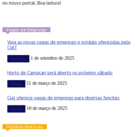
no nosso portal. Boa leitura!
Vagas de Emprego
Veja as novas vagas de emprego e estágio oferecidas pelo
CIAT
1 de setembro de 2025
Municípios
Horto de Camaçari será aberto no próximo sábado
11 de março de 2025
Serviços
Ciat oferece vagas de emprego para diversas funções
10 de março de 2025
Serviços
Últimas Notícias