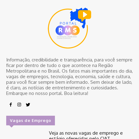
Informação, credibilidade e transparência, para você sempre
ficar por dentro de tudo o que acontece na Região
Metropolitana e no Brasil. Os fatos mais importantes do dia,
vagas de empregos, tecnologia, economia, saúde e cultura,
para você ficar sempre bem informado. Sem deixar de lado,
é claro, as notícias de entretenimento e curiosidades.
Embarque no nosso portal. Boa leitura!
Vagas de Emprego
Veja as novas vagas de emprego e
estágio oferecidas pelo CIAT