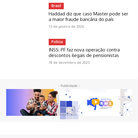
Brasil
Haddad diz que caso Master pode ser
a maior fraude bancária do país
13 de janeiro de 2026
Polícia
INSS: PF faz nova operação contra
descontos ilegais de pensionistas
18 de dezembro de 2025
- Publicidade -