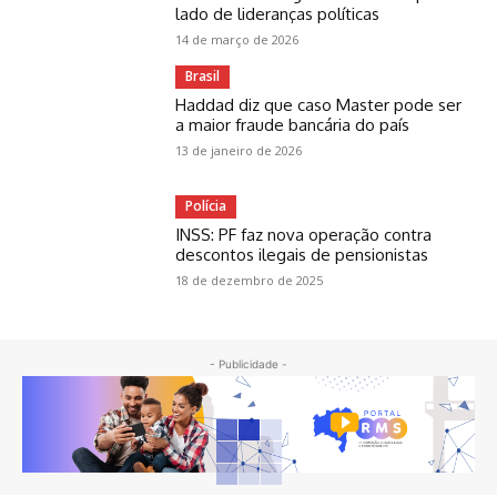
lado de lideranças políticas
14 de março de 2026
Brasil
Haddad diz que caso Master pode ser
a maior fraude bancária do país
13 de janeiro de 2026
Polícia
INSS: PF faz nova operação contra
descontos ilegais de pensionistas
18 de dezembro de 2025
- Publicidade -