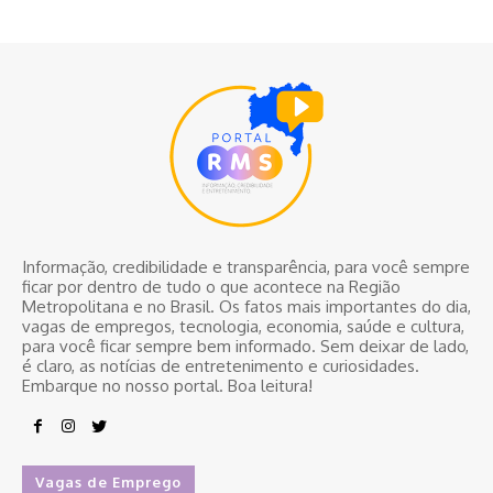
Informação, credibilidade e transparência, para você sempre
ficar por dentro de tudo o que acontece na Região
Metropolitana e no Brasil. Os fatos mais importantes do dia,
vagas de empregos, tecnologia, economia, saúde e cultura,
para você ficar sempre bem informado. Sem deixar de lado,
é claro, as notícias de entretenimento e curiosidades.
Embarque no nosso portal. Boa leitura!
Vagas de Emprego