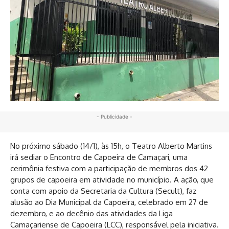
- Publicidade -
No próximo sábado (14/1), às 15h, o Teatro Alberto Martins
irá sediar o Encontro de Capoeira de Camaçari, uma
cerimônia festiva com a participação de membros dos 42
grupos de capoeira em atividade no município. A ação, que
conta com apoio da Secretaria da Cultura (Secult), faz
alusão ao Dia Municipal da Capoeira, celebrado em 27 de
dezembro, e ao decênio das atividades da Liga
Camaçariense de Capoeira (LCC), responsável pela iniciativa.