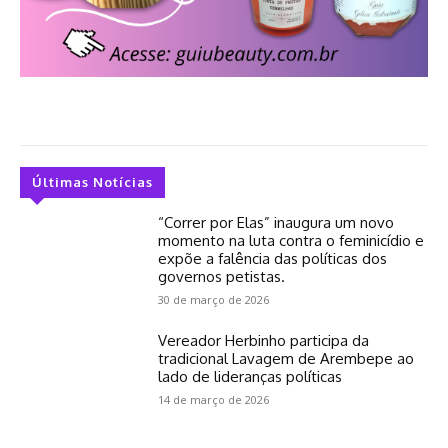
Últimas Notícias
“Correr por Elas” inaugura um novo
momento na luta contra o feminicídio e
expõe a falência das políticas dos
governos petistas.
30 de março de 2026
Vereador Herbinho participa da
tradicional Lavagem de Arembepe ao
lado de lideranças políticas
14 de março de 2026