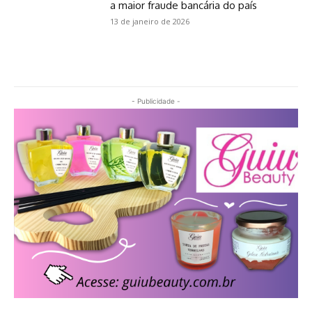
a maior fraude bancária do país
13 de janeiro de 2026
- Publicidade -