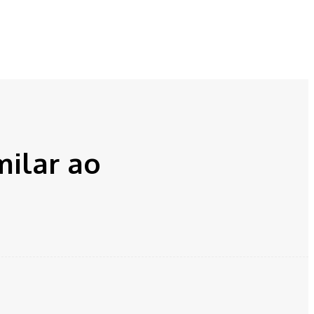
ilar ao