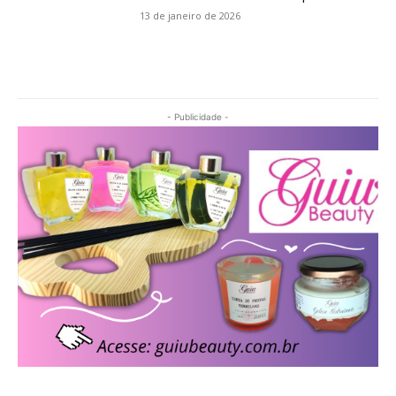
13 de janeiro de 2026
- Publicidade -