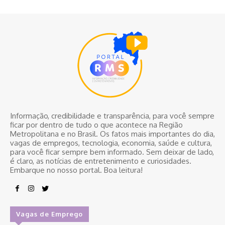
Informação, credibilidade e transparência, para você sempre
ficar por dentro de tudo o que acontece na Região
Metropolitana e no Brasil. Os fatos mais importantes do dia,
vagas de empregos, tecnologia, economia, saúde e cultura,
para você ficar sempre bem informado. Sem deixar de lado,
é claro, as notícias de entretenimento e curiosidades.
Embarque no nosso portal. Boa leitura!
Vagas de Emprego