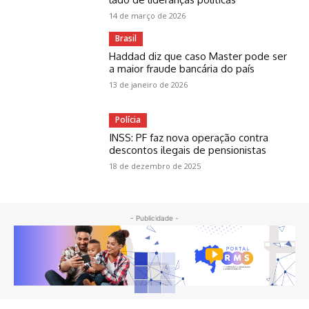
14 de março de 2026
Brasil
Haddad diz que caso Master pode ser
a maior fraude bancária do país
13 de janeiro de 2026
Polícia
INSS: PF faz nova operação contra
descontos ilegais de pensionistas
18 de dezembro de 2025
- Publicidade -