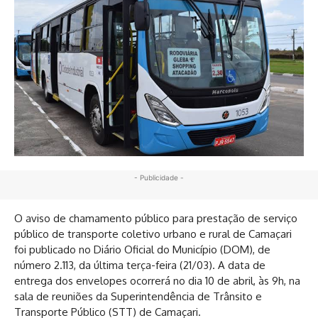
- Publicidade -
O aviso de chamamento público para prestação de serviço
público de transporte coletivo urbano e rural de Camaçari
foi publicado no Diário Oficial do Município (DOM), de
número 2.113, da última terça-feira (21/03). A data de
entrega dos envelopes ocorrerá no dia 10 de abril, às 9h, na
sala de reuniões da Superintendência de Trânsito e
Transporte Público (STT) de Camaçari.