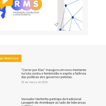
as Notícias
“Correr por Elas” inaugura um novo momento
na luta contra o feminicídio e expõe a falência
das políticas dos governos petistas.
30 de março de 2026
Vereador Herbinho participa da tradicional
Lavagem de Arembepe ao lado de lideranças
políticas