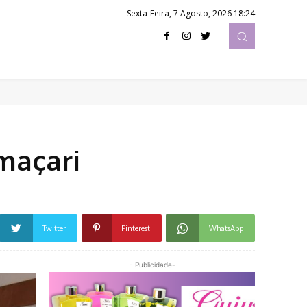
Sexta-Feira, 7 Agosto, 2026 18:24
maçari
Twitter
Pinterest
WhatsApp
- Publicidade-