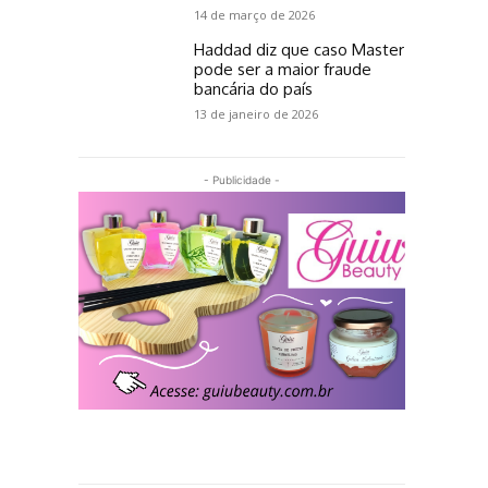
14 de março de 2026
Haddad diz que caso Master
pode ser a maior fraude
bancária do país
13 de janeiro de 2026
- Publicidade -