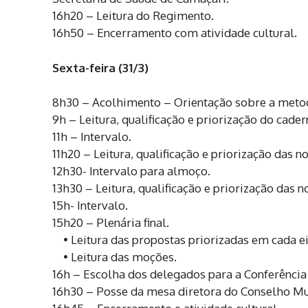
16h20 – Leitura do Regimento.
16h50 – Encerramento com atividade cultural.
Sexta-feira (31/3)
8h30 – Acolhimento – Orientação sobre a metod
9h – Leitura, qualificação e priorização do cade
11h – Intervalo.
11h20 – Leitura, qualificação e priorização das n
12h30- Intervalo para almoço.
13h30 – Leitura, qualificação e priorização das 
15h- Intervalo.
15h20 – Plenária final.
• Leitura das propostas priorizadas em cada ei
• Leitura das moções.
16h – Escolha dos delegados para a Conferência
16h30 – Posse da mesa diretora do Conselho Mun