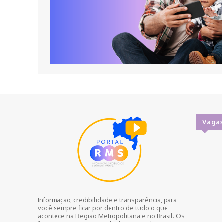
Vaga
Informação, credibilidade e transparência, para
você sempre ficar por dentro de tudo o que
acontece na Região Metropolitana e no Brasil. Os