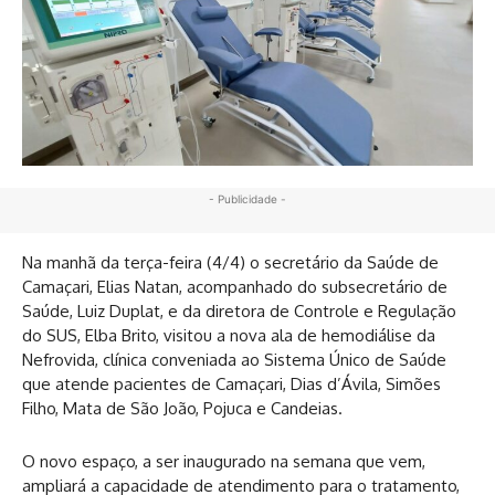
- Publicidade -
Na manhã da terça-feira (4/4) o secretário da Saúde de
Camaçari, Elias Natan, acompanhado do subsecretário de
Saúde, Luiz Duplat, e da diretora de Controle e Regulação
do SUS, Elba Brito, visitou a nova ala de hemodiálise da
Nefrovida, clínica conveniada ao Sistema Único de Saúde
que atende pacientes de Camaçari, Dias d’Ávila, Simões
Filho, Mata de São João, Pojuca e Candeias.
O novo espaço, a ser inaugurado na semana que vem,
ampliará a capacidade de atendimento para o tratamento,