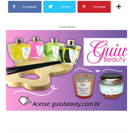
Facebook
Twitter
Pinterest
- Publicidade-