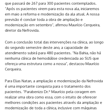
que passará de 267 para 300 pacientes contemplados.
“Após os pacientes virem para esta nova ala, iniciaremos
em maio a reforma e modernização da ala atual. A nossa
previsão é concluir toda a obra de ampliação e
modernização em setembro”, afirmou Maurício Cerqueira,
diretor da Nefrovida.
Com a conclusão total das intervenções na clínica, ao longo
do segundo semestre deste ano, a capacidade de
atendimento subirá para 480 pacientes. “Na Bahia, não há
nenhuma clínica de hemodiálise credenciada ao SUS que
ofereça uma estrutura como a nossa”, destacou Maurício
Cerqueira.
Para Elias Natan, a ampliação e modernização da Nefrovida
é uma importante conquista para o tratamento dos
pacientes. “Parabenizo Dr.º Maurício pela coragem em
realizar uma obra como essa, com o intuito de oferecer
melhores condições aos pacientes através da ampliação e
modernização de toda a clínica, inclusive com máquinas