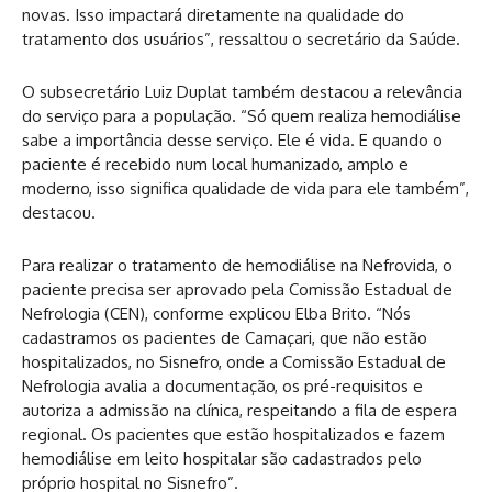
novas. Isso impactará diretamente na qualidade do
tratamento dos usuários”, ressaltou o secretário da Saúde.
O subsecretário Luiz Duplat também destacou a relevância
do serviço para a população. “Só quem realiza hemodiálise
sabe a importância desse serviço. Ele é vida. E quando o
paciente é recebido num local humanizado, amplo e
moderno, isso significa qualidade de vida para ele também”,
destacou.
Para realizar o tratamento de hemodiálise na Nefrovida, o
paciente precisa ser aprovado pela Comissão Estadual de
Nefrologia (CEN), conforme explicou Elba Brito. “Nós
cadastramos os pacientes de Camaçari, que não estão
hospitalizados, no Sisnefro, onde a Comissão Estadual de
Nefrologia avalia a documentação, os pré-requisitos e
autoriza a admissão na clínica, respeitando a fila de espera
regional. Os pacientes que estão hospitalizados e fazem
hemodiálise em leito hospitalar são cadastrados pelo
próprio hospital no Sisnefro”.