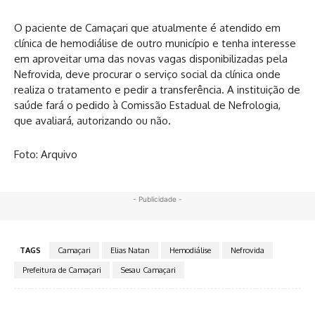
O paciente de Camaçari que atualmente é atendido em
clínica de hemodiálise de outro município e tenha interesse
em aproveitar uma das novas vagas disponibilizadas pela
Nefrovida, deve procurar o serviço social da clínica onde
realiza o tratamento e pedir a transferência. A instituição de
saúde fará o pedido à Comissão Estadual de Nefrologia,
que avaliará, autorizando ou não.
Foto: Arquivo
- Publicidade -
TAGS
Camaçari
Elias Natan
Hemodiálise
Nefrovida
Prefeitura de Camaçari
Sesau Camaçari