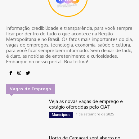
Informação, credibilidade e transparência, para você sempre
ficar por dentro de tudo o que acontece na Região
Metropolitana e no Brasil. Os fatos mais importantes do dia,
vagas de empregos, tecnologia, economia, saúde e cultura,
para você ficar sempre bem informado. Sem deixar de lado,
é claro, as notícias de entretenimento e curiosidades.
Embarque no nosso portal. Boa leitura!
Vagas de Emprego
Veja as novas vagas de emprego e
estágio oferecidas pelo CIAT
1 de setembro de 2025
Municípios
Horto de Camaçari será aberto no