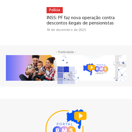
Polícia
INSS: PF faz nova operação contra
descontos ilegais de pensionistas
18 de dezembro de 2025
- Publicidade -