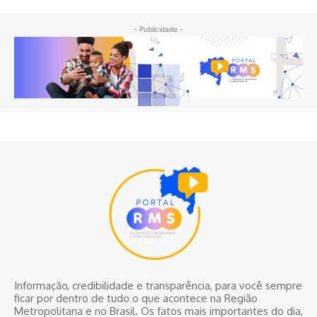
- Publicidade -
Informação, credibilidade e transparência, para você sempre
ficar por dentro de tudo o que acontece na Região
Metropolitana e no Brasil. Os fatos mais importantes do dia,