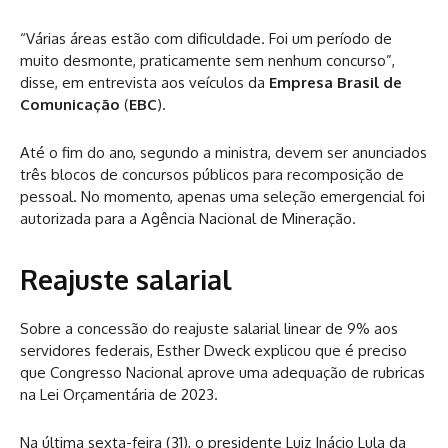
“Várias áreas estão com dificuldade. Foi um período de
muito desmonte, praticamente sem nenhum concurso”,
disse, em entrevista aos veículos da
Empresa Brasil de
Comunicação
(
EBC
).
Até o fim do ano, segundo a ministra, devem ser anunciados
três blocos de concursos públicos para recomposição de
pessoal. No momento, apenas uma seleção emergencial foi
autorizada para a Agência Nacional de Mineração.
Reajuste salarial
Sobre a concessão do reajuste salarial linear de 9% aos
servidores federais, Esther Dweck explicou que é preciso
que Congresso Nacional aprove uma adequação de rubricas
na Lei Orçamentária de 2023.
Na última sexta-feira (31), o presidente Luiz Inácio Lula da