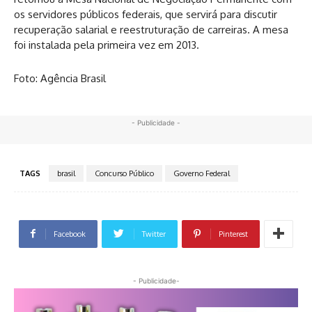
os servidores públicos federais, que servirá para discutir
recuperação salarial e reestruturação de carreiras. A mesa
foi instalada pela primeira vez em 2013.
Foto: Agência Brasil
- Publicidade -
TAGS
brasil
Concurso Público
Governo Federal
Facebook
Twitter
Pinterest
- Publicidade-