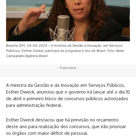
Brasília (DF), 04-04-2023 – A ministra da Gestão e Inovação em Serviços
Públicos, Esther Dweck, participa do programa A Voz do Brasil. Foto Valter
Campanato/Agência Brasil.
- Publicidade -
A ministra da Gestão e da Inovação em Serviços Públicos,
Esther Dweck, anunciou que o governo irá lançar até o dia 10
de abril o primeiro bloco de concursos públicos autorizados
para administração federal.
Esther Dweck destacou que há previsão no orçamento
deste ano para realização dos concursos, que irão priorizar
os órgãos com maior déficit de pessoal.