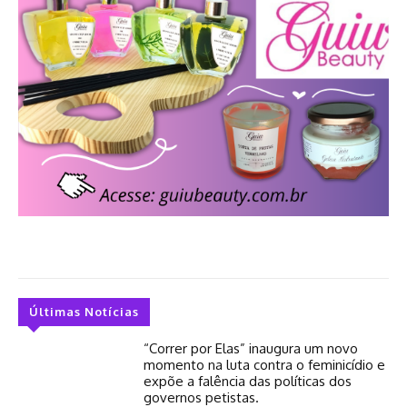
Últimas Notícias
“Correr por Elas” inaugura um novo
momento na luta contra o feminicídio e
expõe a falência das políticas dos
governos petistas.