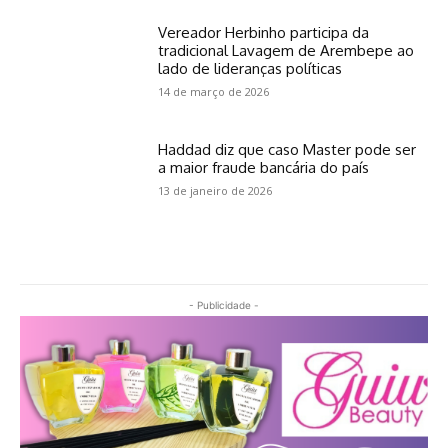
Vereador Herbinho participa da
tradicional Lavagem de Arembepe ao
lado de lideranças políticas
14 de março de 2026
Haddad diz que caso Master pode ser
a maior fraude bancária do país
13 de janeiro de 2026
- Publicidade -