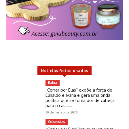
Notícias Relacionadas
Bahia
“Correr por Elas” expõe a força de
Elinaldo e Ivana e gera uma onda
política que se torna dor de cabeça
para o casal...
30 de março de 2026
Colunistas