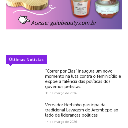
Últimas Notícias
“Correr por Elas” inaugura um novo
momento na luta contra o feminicídio e
expõe a falência das políticas dos
governos petistas.
30 de março de 2026
Vereador Herbinho participa da
tradicional Lavagem de Arembepe ao
lado de lideranças políticas
14 de março de 2026