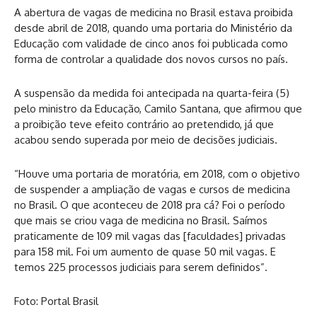
A abertura de vagas de medicina no Brasil estava proibida
desde abril de 2018, quando uma portaria do Ministério da
Educação com validade de cinco anos foi publicada como
forma de controlar a qualidade dos novos cursos no país.
A suspensão da medida foi antecipada na quarta-feira (5)
pelo ministro da Educação, Camilo Santana, que afirmou que
a proibição teve efeito contrário ao pretendido, já que
acabou sendo superada por meio de decisões judiciais.
“Houve uma portaria de moratória, em 2018, com o objetivo
de suspender a ampliação de vagas e cursos de medicina
no Brasil. O que aconteceu de 2018 pra cá? Foi o período
que mais se criou vaga de medicina no Brasil. Saímos
praticamente de 109 mil vagas das [faculdades] privadas
para 158 mil. Foi um aumento de quase 50 mil vagas. E
temos 225 processos judiciais para serem definidos”.
Foto: Portal Brasil