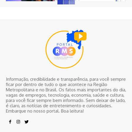
Informação, credibilidade e transparência, para você sempre
ficar por dentro de tudo o que acontece na Região
Metropolitana e no Brasil. Os fatos mais importantes do dia,
vagas de empregos, tecnologia, economia, saúde e cultura,
para você ficar sempre bem informado. Sem deixar de lado,
é claro, as notícias de entretenimento e curiosidades.
Embarque no nosso portal. Boa leitura!