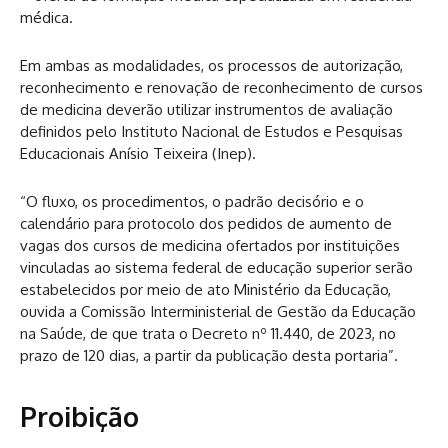
médica.
Em ambas as modalidades, os processos de autorização,
reconhecimento e renovação de reconhecimento de cursos
de medicina deverão utilizar instrumentos de avaliação
definidos pelo Instituto Nacional de Estudos e Pesquisas
Educacionais Anísio Teixeira (Inep).
“O fluxo, os procedimentos, o padrão decisório e o
calendário para protocolo dos pedidos de aumento de
vagas dos cursos de medicina ofertados por instituições
vinculadas ao sistema federal de educação superior serão
estabelecidos por meio de ato Ministério da Educação,
ouvida a Comissão Interministerial de Gestão da Educação
na Saúde, de que trata o Decreto nº 11.440, de 2023, no
prazo de 120 dias, a partir da publicação desta portaria”.
Proibição