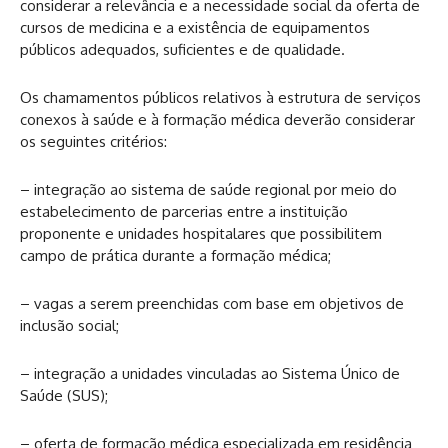
considerar a relevância e a necessidade social da oferta de
cursos de medicina e a existência de equipamentos
públicos adequados, suficientes e de qualidade.
Os chamamentos públicos relativos à estrutura de serviços
conexos à saúde e à formação médica deverão considerar
os seguintes critérios:
– integração ao sistema de saúde regional por meio do
estabelecimento de parcerias entre a instituição
proponente e unidades hospitalares que possibilitem
campo de prática durante a formação médica;
– vagas a serem preenchidas com base em objetivos de
inclusão social;
– integração a unidades vinculadas ao Sistema Único de
Saúde (SUS);
– oferta de formação médica especializada em residência