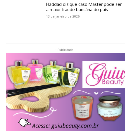
Haddad diz que caso Master pode ser
a maior fraude bancária do país
13 de janeiro de 2026
- Publicidade -