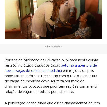
- Publicidade -
Portaria do Ministério da Educação publicada nesta quinta-
feira (6) no
Diário Oficial da União
autoriza a abertura de
novas vagas de cursos de medicina
em regiões do país
onde faltam médicos. De acordo com o texto, a abertura
de vagas de medicina deve ser feita por meio de
chamamentos públicos que priorizem regiões com menor
relação de vagas e médicos por habitante.
A publicação define ainda que esses chamamentos devem