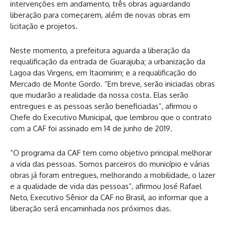
intervenções em andamento, três obras aguardando
liberação para começarem, além de novas obras em
licitação e projetos.
Neste momento, a prefeitura aguarda a liberação da
requalificação da entrada de Guarajuba; a urbanização da
Lagoa das Virgens, em Itacimirim; e a requalificação do
Mercado de Monte Gordo. “Em breve, serão iniciadas obras
que mudarão a realidade da nossa costa. Elas serão
entregues e as pessoas serão beneficiadas”, afirmou o
Chefe do Executivo Municipal, que lembrou que o contrato
com a CAF foi assinado em 14 de junho de 2019.
“O programa da CAF tem como objetivo principal melhorar
a vida das pessoas. Somos parceiros do município e várias
obras já foram entregues, melhorando a mobilidade, o lazer
e a qualidade de vida das pessoas”, afirmou José Rafael
Neto, Executivo Sênior da CAF no Brasil, ao informar que a
liberação será encaminhada nos próximos dias.