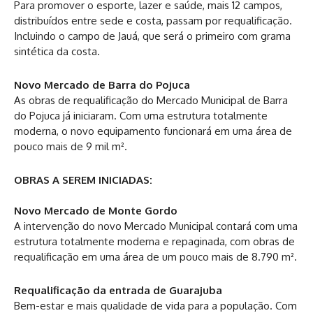
Para promover o esporte, lazer e saúde, mais 12 campos,
distribuídos entre sede e costa, passam por requalificação.
Incluindo o campo de Jauá, que será o primeiro com grama
sintética da costa.
Novo Mercado de Barra do Pojuca
As obras de requalificação do Mercado Municipal de Barra
do Pojuca já iniciaram. Com uma estrutura totalmente
moderna, o novo equipamento funcionará em uma área de
pouco mais de 9 mil m².
OBRAS A SEREM INICIADAS:
Novo Mercado de Monte Gordo
A intervenção do novo Mercado Municipal contará com uma
estrutura totalmente moderna e repaginada, com obras de
requalificação em uma área de um pouco mais de 8.790 m².
Requalificação da entrada de Guarajuba
Bem-estar e mais qualidade de vida para a população. Com