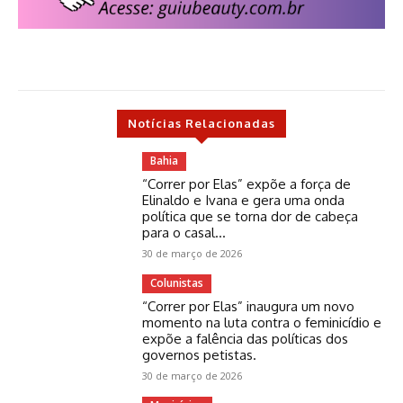
Notícias Relacionadas
Bahia
“Correr por Elas” expõe a força de
Elinaldo e Ivana e gera uma onda
política que se torna dor de cabeça
para o casal...
30 de março de 2026
Colunistas
“Correr por Elas” inaugura um novo
momento na luta contra o feminicídio e
expõe a falência das políticas dos
governos petistas.
30 de março de 2026