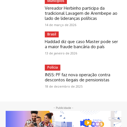
Municípios
Vereador Herbinho participa da
tradicional Lavagem de Arembepe ao
lado de lideranças políticas
14 de março de 2026
Brasil
Haddad diz que caso Master pode ser
a maior fraude bancária do país
13 de janeiro de 2026
Polícia
INSS: PF faz nova operação contra
descontos ilegais de pensionistas
18 de dezembro de 2025
- Publicidade -