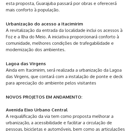
esta proposta, Guarajuba passará por obras e oferecerá
mais conforto à população.
Urbanização do acesso a Itacimirim
A revitalização da entrada da localidade inclui os acessos à
Foz e a Ilha do Meio. A iniciativa proporcionará conforto à
comunidade, melhores condições de trafegabilidade e
modernização dos ambientes.
Lagoa das Virgens
Ainda em Itacimirim, será realizada a urbanização da Lagoa
das Virgens, que contará com a instalação de ponte e deck
para apreciação do ambiente pelos visitantes
NOVOS PROJETOS EM ANDAMENTO:
Avenida Eixo Urbano Central
A requalificação da via tem como proposta melhorar a
urbanização, a acessibilidade e facilitar a circulação de
pessoas, bicicletas e automóveis, bem como as articulações