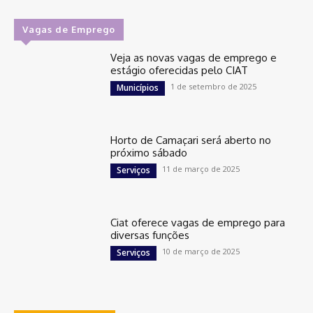
Vagas de Emprego
Veja as novas vagas de emprego e
estágio oferecidas pelo CIAT
1 de setembro de 2025
Municípios
Horto de Camaçari será aberto no
próximo sábado
11 de março de 2025
Serviços
Ciat oferece vagas de emprego para
diversas funções
10 de março de 2025
Serviços