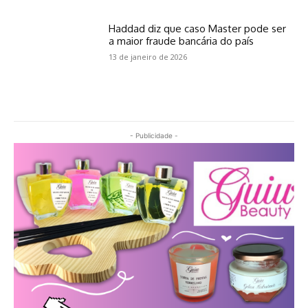
Haddad diz que caso Master pode ser
a maior fraude bancária do país
13 de janeiro de 2026
- Publicidade -