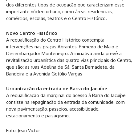
dos diferentes tipos de ocupação que caracterizam esse
importante núcleo urbano, como áreas residenciais,
comércios, escolas, teatros e o Centro Histórico.
Novo Centro Histórico
A requalificação do Centro Histórico contempla
intervenções nas praças Abrantes, Primeiro de Maio e
Desembargador Montenegro. A iniciativa ainda prevê a
revitalização urbanística das quatro vias principais do Centro,
que são: as ruas Adelina de Sá, Santa Bernadete, da
Bandeira e a Avenida Getúlio Vargas
Urbanização da entrada de Barra do Jacuípe
A requalificação da marginal do acesso à Barra do Jacuípe
consiste na repaginação da entrada da comunidade, com
nova pavimentação, passeios, acessibilidade,
estacionamento e paisagismo.
Foto: Jean Victor