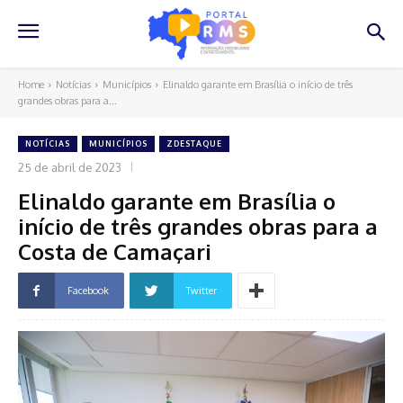
Home
Notícias
Municípios
Elinaldo garante em Brasília o início de três
grandes obras para a...
NOTÍCIAS
MUNICÍPIOS
ZDESTAQUE
25 de abril de 2023
Elinaldo garante em Brasília o
início de três grandes obras para a
Costa de Camaçari
Facebook
Twitter