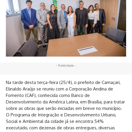
- Publicidade -
Na tarde desta terça-feira (25/4), o prefeito de Camaçari,
Elinaldo Araújo se reuniu com a Corporação Andina de
Fomento (CAF), conhecida como Banco de
Desenvolvimento da América Latina, em Brasília, para tratar
sobre as obras que serão iniciadas em breve no município.
O Programa de Integração e Desenvolvimento Urbano,
Social e Ambiental da cidade já se encontra 54%
executado, com dezenas de obras entregues, diversas