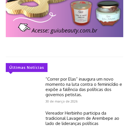
Últimas Notícias
“Correr por Elas” inaugura um novo
momento na luta contra o feminicídio e
expõe a falência das políticas dos
governos petistas.
30 de março de 2026
Vereador Herbinho participa da
tradicional Lavagem de Arembepe ao
lado de lideranças políticas