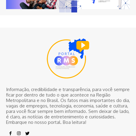
Informação, credibilidade e transparência, para você sempre
ficar por dentro de tudo o que acontece na Região
Metropolitana e no Brasil. Os fatos mais importantes do dia,
vagas de empregos, tecnologia, economia, saúde e cultura,
para você ficar sempre bem informado. Sem deixar de lado,
é claro, as notícias de entretenimento e curiosidades.
Embarque no nosso portal. Boa leitura!