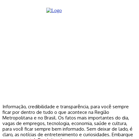
Informação, credibilidade e transparência, para você sempre
ficar por dentro de tudo o que acontece na Região
Metropolitana e no Brasil. Os fatos mais importantes do dia,
vagas de empregos, tecnologia, economia, saúde e cultura,
para você ficar sempre bem informado. Sem deixar de lado, é
claro, as notícias de entretenimento e curiosidades. Embarque