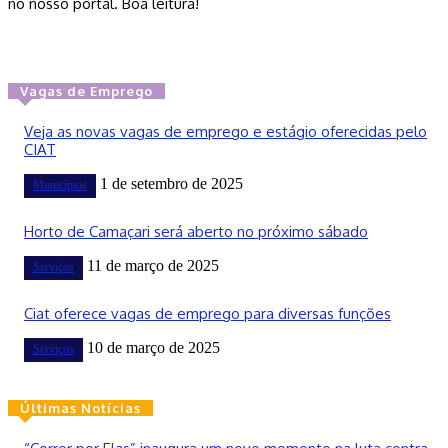
no nosso portal. Boa leitura!
Vagas de Emprego
Veja as novas vagas de emprego e estágio oferecidas pelo
CIAT
1 de setembro de 2025
Municípios
Horto de Camaçari será aberto no próximo sábado
11 de março de 2025
Serviços
Ciat oferece vagas de emprego para diversas funções
10 de março de 2025
Serviços
Últimas Notícias