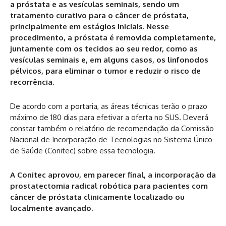
a próstata e as vesículas seminais, sendo um
tratamento curativo para o câncer de próstata,
principalmente em estágios iniciais. Nesse
procedimento, a próstata é removida completamente,
juntamente com os tecidos ao seu redor, como as
vesículas seminais e, em alguns casos, os linfonodos
pélvicos, para eliminar o tumor e reduzir o risco de
recorrência.
De acordo com a portaria, as áreas técnicas terão o prazo
máximo de 180 dias para efetivar a oferta no SUS. Deverá
constar também o relatório de recomendação da Comissão
Nacional de Incorporação de Tecnologias no Sistema Único
de Saúde (Conitec) sobre essa tecnologia.
A Conitec aprovou, em parecer final, a incorporação da
prostatectomia radical robótica para pacientes com
câncer de próstata clinicamente localizado ou
localmente avançado.