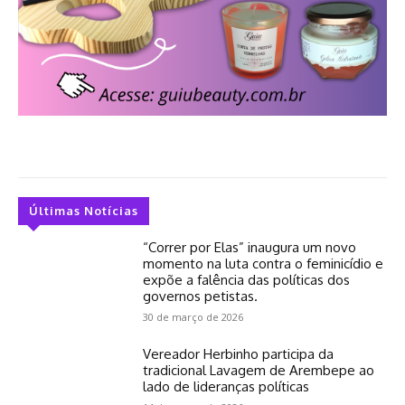
Últimas Notícias
“Correr por Elas” inaugura um novo
momento na luta contra o feminicídio e
expõe a falência das políticas dos
governos petistas.
30 de março de 2026
Vereador Herbinho participa da
tradicional Lavagem de Arembepe ao
lado de lideranças políticas