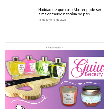
Haddad diz que caso Master pode ser
a maior fraude bancária do país
13 de janeiro de 2026
- Publicidade -