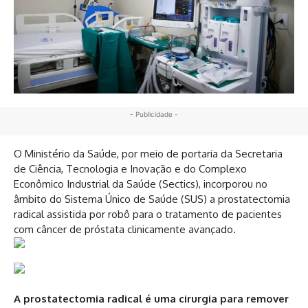
- Publicidade -
O Ministério da Saúde, por meio de portaria da Secretaria
de Ciência, Tecnologia e Inovação e do Complexo
Econômico Industrial da Saúde (Sectics), incorporou no
âmbito do Sistema Único de Saúde (SUS) a prostatectomia
radical assistida por robô para o tratamento de pacientes
com câncer de próstata clinicamente avançado.
A prostatectomia radical é uma cirurgia para remover