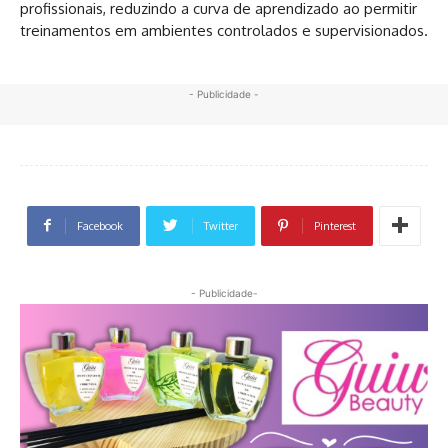
profissionais, reduzindo a curva de aprendizado ao permitir
treinamentos em ambientes controlados e supervisionados.
- Publicidade -
Facebook
Twitter
Pinterest
- Publicidade-