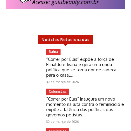
Notícias Relacionadas
Bahia
“Correr por Elas” expõe a força de
Elinaldo e Ivana e gera uma onda
política que se torna dor de cabeça
para o casal...
30 de março de 2026
Colunistas
“Correr por Elas” inaugura um novo
momento na luta contra o feminicídio e
expõe a falência das políticas dos
governos petistas.
30 de março de 2026