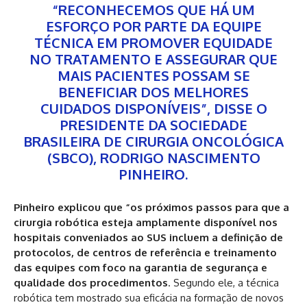
“RECONHECEMOS QUE HÁ UM
ESFORÇO POR PARTE DA EQUIPE
TÉCNICA EM PROMOVER EQUIDADE
NO TRATAMENTO E ASSEGURAR QUE
MAIS PACIENTES POSSAM SE
BENEFICIAR DOS MELHORES
CUIDADOS DISPONÍVEIS”, DISSE O
PRESIDENTE DA SOCIEDADE
BRASILEIRA DE CIRURGIA ONCOLÓGICA
(SBCO), RODRIGO NASCIMENTO
PINHEIRO.
Pinheiro explicou que “os próximos passos para que a
cirurgia robótica esteja amplamente disponível nos
hospitais conveniados ao SUS incluem a definição de
protocolos, de centros de referência e treinamento
das equipes com foco na garantia de segurança e
qualidade dos procedimentos
. Segundo ele, a técnica
robótica tem mostrado sua eficácia na formação de novos