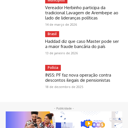
Municípios
Vereador Herbinho participa da
tradicional Lavagem de Arembepe ao
lado de lideranças políticas
14 de março de 2026
Brasil
Haddad diz que caso Master pode ser
a maior fraude bancária do país
13 de janeiro de 2026
Polícia
INSS: PF faz nova operação contra
descontos ilegais de pensionistas
18 de dezembro de 2025
- Publicidade -