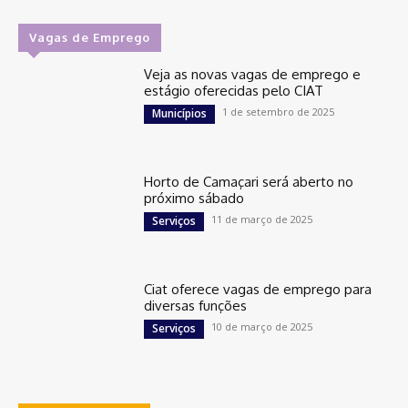
Vagas de Emprego
Veja as novas vagas de emprego e
estágio oferecidas pelo CIAT
1 de setembro de 2025
Municípios
Horto de Camaçari será aberto no
próximo sábado
11 de março de 2025
Serviços
Ciat oferece vagas de emprego para
diversas funções
10 de março de 2025
Serviços