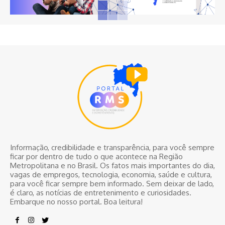
Informação, credibilidade e transparência, para você sempre
ficar por dentro de tudo o que acontece na Região
Metropolitana e no Brasil. Os fatos mais importantes do dia,
vagas de empregos, tecnologia, economia, saúde e cultura,
para você ficar sempre bem informado. Sem deixar de lado,
é claro, as notícias de entretenimento e curiosidades.
Embarque no nosso portal. Boa leitura!