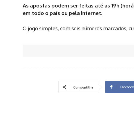
As apostas podem ser feitas até as 19h (horár
em todo o país ou pela internet.
O jogo simples, com seis números marcados, cu
Facebook
Compartilhe