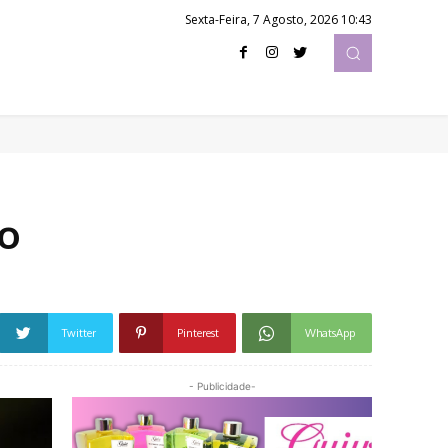
Sexta-Feira, 7 Agosto, 2026 10:43
io
Twitter
Pinterest
WhatsApp
- Publicidade-