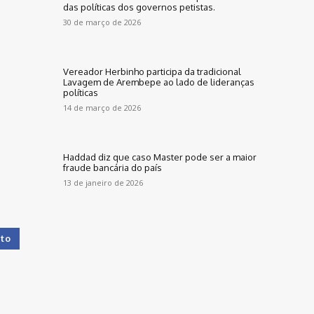
das políticas dos governos petistas.
30 de março de 2026
Vereador Herbinho participa da tradicional
Lavagem de Arembepe ao lado de lideranças
políticas
14 de março de 2026
Haddad diz que caso Master pode ser a maior
fraude bancária do país
13 de janeiro de 2026
to