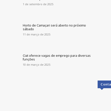
1 de setembro de 2025
Horto de Camaçari será aberto no próximo
sábado
11 de março de 2025
Ciat oferece vagas de emprego para diversas
funções
10 de março de 2025
Conta