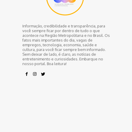
Informação, credibilidade e transparência, para
você sempre ficar por dentro de tudo o que
acontece na Região Metropolitana e no Brasil. Os
fatos mais importantes do dia, vagas de
empregos, tecnologia, economia, saúde e
cultura, para você ficar sempre bem informado.
Sem deixar de lado, é claro, as notícias de
entretenimento e curiosidades. Embarque no
nosso portal. Boa leitura!