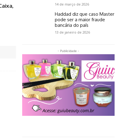
14 de março de 2026
Caixa,
Haddad diz que caso Master
pode ser a maior fraude
bancária do país
13 de janeiro de 2026
- Publicidade -