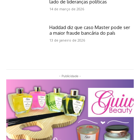
lado de lideranças políticas
14 de março de 2026
Haddad diz que caso Master pode ser
a maior fraude bancária do país
13 de janeiro de 2026
- Publicidade -