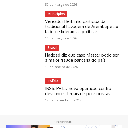
30 de março de 2026
Municípios
Vereador Herbinho participa da
tradicional Lavagem de Arembepe ao
lado de lideranças políticas
14 de março de 2026
Brasil
Haddad diz que caso Master pode ser
a maior fraude bancária do país
13 de janeiro de 2026
Polícia
INSS: PF faz nova operação contra
descontos ilegais de pensionistas
18 de dezembro de 2025
- Publicidade -