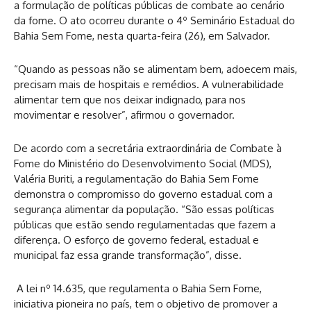
a formulação de políticas públicas de combate ao cenário
da fome. O ato ocorreu durante o 4º Seminário Estadual do
Bahia Sem Fome, nesta quarta-feira (26), em Salvador.
“Quando as pessoas não se alimentam bem, adoecem mais,
precisam mais de hospitais e remédios. A vulnerabilidade
alimentar tem que nos deixar indignado, para nos
movimentar e resolver”, afirmou o governador.
De acordo com a secretária extraordinária de Combate à
Fome do Ministério do Desenvolvimento Social (MDS),
Valéria Buriti, a regulamentação do Bahia Sem Fome
demonstra o compromisso do governo estadual com a
segurança alimentar da população. “São essas políticas
públicas que estão sendo regulamentadas que fazem a
diferença. O esforço de governo federal, estadual e
municipal faz essa grande transformação”, disse.
A lei nº 14.635, que regulamenta o Bahia Sem Fome,
iniciativa pioneira no país, tem o objetivo de promover a