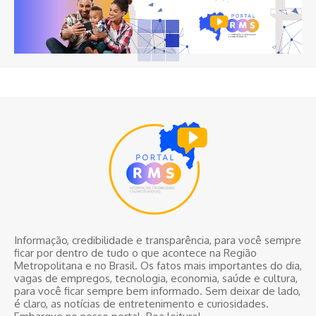
Informação, credibilidade e transparência, para você sempre
ficar por dentro de tudo o que acontece na Região
Metropolitana e no Brasil. Os fatos mais importantes do dia,
vagas de empregos, tecnologia, economia, saúde e cultura,
para você ficar sempre bem informado. Sem deixar de lado,
é claro, as notícias de entretenimento e curiosidades.