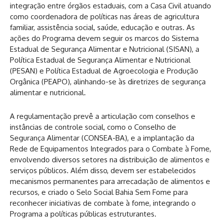
integração entre órgãos estaduais, com a Casa Civil atuando
como coordenadora de políticas nas áreas de agricultura
familiar, assistência social, saúde, educação e outras. As
ações do Programa devem seguir os marcos do Sistema
Estadual de Segurança Alimentar e Nutricional (SISAN), a
Política Estadual de Segurança Alimentar e Nutricional
(PESAN) e Política Estadual de Agroecologia e Produção
Orgânica (PEAPO), alinhando-se às diretrizes de segurança
alimentar e nutricional.
A regulamentação prevê a articulação com conselhos e
instâncias de controle social, como o Conselho de
Segurança Alimentar (CONSEA-BA), e a implantação da
Rede de Equipamentos Integrados para o Combate à Fome,
envolvendo diversos setores na distribuição de alimentos e
serviços públicos. Além disso, devem ser estabelecidos
mecanismos permanentes para arrecadação de alimentos e
recursos, e criado o Selo Social Bahia Sem Fome para
reconhecer iniciativas de combate à fome, integrando o
Programa a políticas públicas estruturantes.