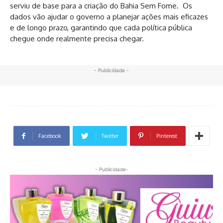
serviu de base para a criação do Bahia Sem Fome. Os
dados vão ajudar o governo a planejar ações mais eficazes
e de longo prazo, garantindo que cada política pública
chegue onde realmente precisa chegar.
- Publicidade -
Facebook
Twitter
Pinterest
- Publicidade-