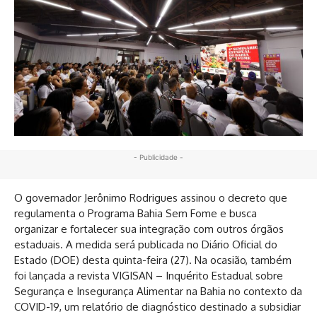
- Publicidade -
O governador Jerônimo Rodrigues assinou o decreto que
regulamenta o Programa Bahia Sem Fome e busca
organizar e fortalecer sua integração com outros órgãos
estaduais. A medida será publicada no Diário Oficial do
Estado (DOE) desta quinta-feira (27). Na ocasião, também
foi lançada a revista VIGISAN – Inquérito Estadual sobre
Segurança e Insegurança Alimentar na Bahia no contexto da
COVID-19, um relatório de diagnóstico destinado a subsidiar