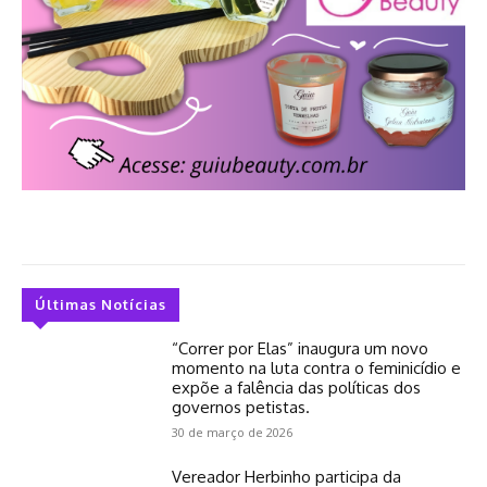
Últimas Notícias
“Correr por Elas” inaugura um novo
momento na luta contra o feminicídio e
expõe a falência das políticas dos
governos petistas.
30 de março de 2026
Vereador Herbinho participa da