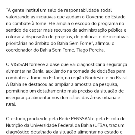
“A gente institui um selo de responsabilidade social
valorizando as iniciativas que ajudam o Governo do Estado
no combate à fome. Ele amplia o escopo do programa no
sentido de captar mais recursos da administração pública e
colocar à disposição de projetos, de políticas e de iniciativas
prioritárias no âmbito do Bahia Sem Fome”, afirmou o
coordenador do Bahia Sem Fome, Tiago Pereira.
O VIGISAN fornece a base que vai diagnosticar a segurança
alimentar na Bahia, auxiliando na tomada de decisões para
combater a fome no Estado, na região Nordeste e no Brasil.
A Bahia se destacou ao ampliar a amostra da pesquisa,
permitindo um detalhamento mais preciso da situação de
insegurança alimentar nos domicílios das áreas urbana e
rural.
O estudo, produzido pela Rede PENSSAN e pela Escola de
Nutrição da Universidade Federal da Bahia (UFBA), traz um
diagnóstico detalhado da situação alimentar no estado e