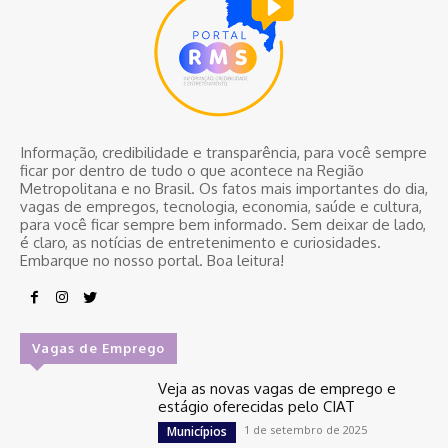
Informação, credibilidade e transparência, para você sempre
ficar por dentro de tudo o que acontece na Região
Metropolitana e no Brasil. Os fatos mais importantes do dia,
vagas de empregos, tecnologia, economia, saúde e cultura,
para você ficar sempre bem informado. Sem deixar de lado,
é claro, as notícias de entretenimento e curiosidades.
Embarque no nosso portal. Boa leitura!
Vagas de Emprego
Veja as novas vagas de emprego e
estágio oferecidas pelo CIAT
1 de setembro de 2025
Municípios