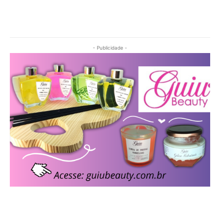
- Publicidade -