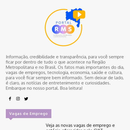
Informação, credibilidade e transparência, para você sempre
ficar por dentro de tudo o que acontece na Região
Metropolitana e no Brasil. Os fatos mais importantes do dia,
vagas de empregos, tecnologia, economia, saúde e cultura,
para você ficar sempre bem informado. Sem deixar de lado,
é claro, as notícias de entretenimento e curiosidades.
Embarque no nosso portal. Boa leitura!
Vagas de Emprego
Veja as novas vagas de emprego e