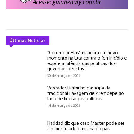
Últimas Notícias
“Correr por Elas” inaugura um novo
momento na luta contra o feminicídio e
expõe a falência das políticas dos
governos petistas.
30 de março de 2026
Vereador Herbinho participa da
tradicional Lavagem de Arembepe ao
lado de lideranças políticas
14 de março de 2026
Haddad diz que caso Master pode ser
a maior fraude bancária do país