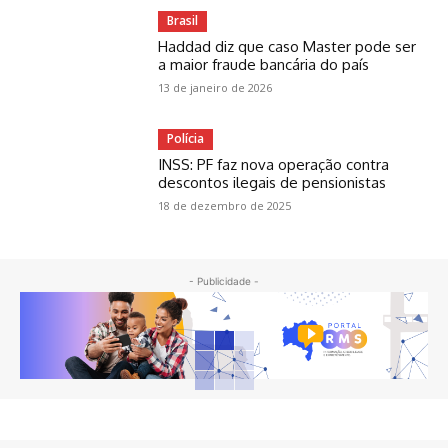
Brasil
Haddad diz que caso Master pode ser
a maior fraude bancária do país
13 de janeiro de 2026
Polícia
INSS: PF faz nova operação contra
descontos ilegais de pensionistas
18 de dezembro de 2025
- Publicidade -