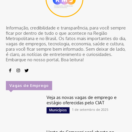
Informação, credibilidade e transparência, para você sempre
ficar por dentro de tudo o que acontece na Região
Metropolitana e no Brasil. Os fatos mais importantes do dia,
vagas de empregos, tecnologia, economia, saúde e cultura,
para você ficar sempre bem informado. Sem deixar de lado,
é claro, as notícias de entretenimento e curiosidades.
Embarque no nosso portal. Boa leitura!
Vagas de Emprego
Veja as novas vagas de emprego e
estágio oferecidas pelo CIAT
1 de setembro de 2025
Municípios