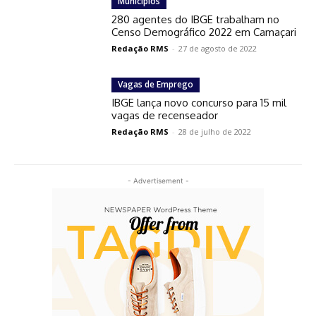
Municípios
280 agentes do IBGE trabalham no
Censo Demográfico 2022 em Camaçari
Redação RMS
-
27 de agosto de 2022
Vagas de Emprego
IBGE lança novo concurso para 15 mil
vagas de recenseador
Redação RMS
-
28 de julho de 2022
- Advertisement -