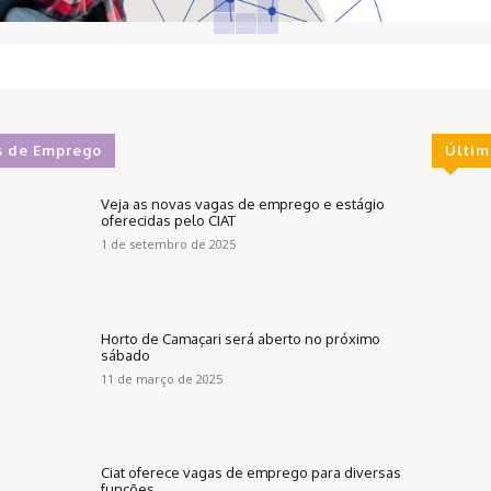
s de Emprego
Últim
Veja as novas vagas de emprego e estágio
oferecidas pelo CIAT
1 de setembro de 2025
Horto de Camaçari será aberto no próximo
sábado
11 de março de 2025
Ciat oferece vagas de emprego para diversas
funções