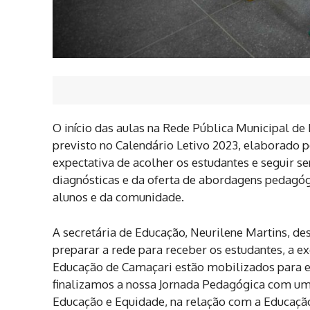
O início das aulas na Rede Pública Municipal de
previsto no Calendário Letivo 2023, elaborado pe
expectativa de acolher os estudantes e seguir se
diagnósticas e da oferta de abordagens pedagóg
alunos e da comunidade.
A secretária de Educação, Neurilene Martins, d
preparar a rede para receber os estudantes, a e
Educação de Camaçari estão mobilizados para es
finalizamos a nossa Jornada Pedagógica com um
Educação e Equidade, na relação com a Educação