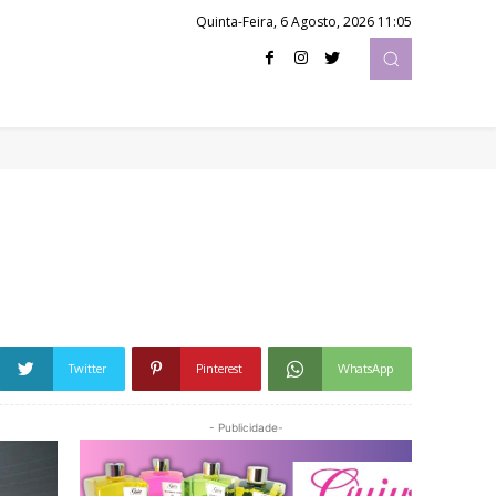
Quinta-Feira, 6 Agosto, 2026 11:05
Twitter
Pinterest
WhatsApp
- Publicidade-