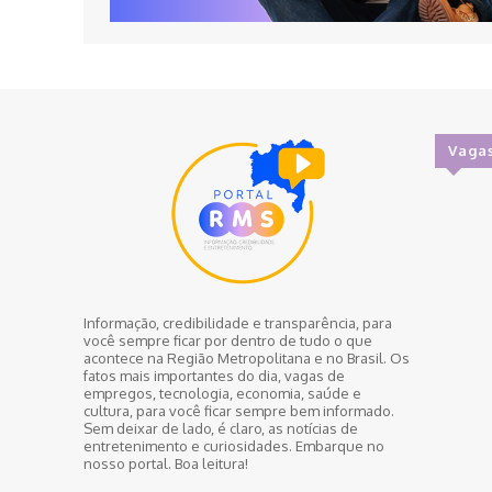
Vaga
Informação, credibilidade e transparência, para
você sempre ficar por dentro de tudo o que
acontece na Região Metropolitana e no Brasil. Os
fatos mais importantes do dia, vagas de
empregos, tecnologia, economia, saúde e
cultura, para você ficar sempre bem informado.
Sem deixar de lado, é claro, as notícias de
entretenimento e curiosidades. Embarque no
nosso portal. Boa leitura!