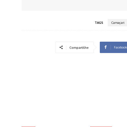
TAGS
Camaçari
Facebook
Compartilhe