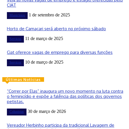
CIAT
1 de setembro de 2025
Municípios
Horto de Camaçari será aberto no próximo sábado
11 de março de 2025
Serviços
Ciat oferece vagas de emprego para diversas funções
10 de março de 2025
Serviços
Últimas Notícias
“Correr por Elas” inaugura um novo momento na luta contra
o feminicídio e expõe a falência das políticas dos governos
petistas.
30 de março de 2026
Colunistas
Vereador Herbinho participa da tradicional Lavagem de